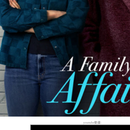
youtube動畫: