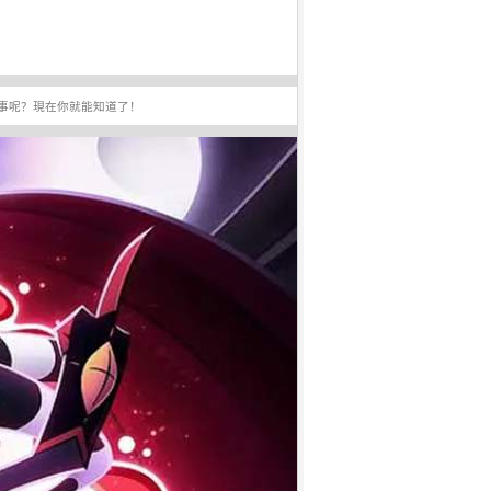
事呢？現在你就能知道了！