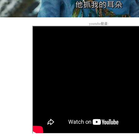
youtube動畫: