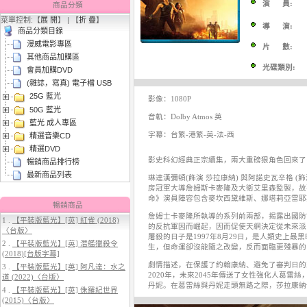
演 員:
商品分類
菜單控制:【
展 開
】 | 【
折 疊
】
導 演:
商品分類目錄
漫威電影專區
片 數:
其他商品加購區
光碟類別:
會員加購DVD
(雜誌，寫真) 電子檔 USB
25G 藍光
3.
【平裝版藍光】[英] 太空超人
影像：1080P
50G 藍光
(2026)[台版字幕]
音軌：Dolby Atmos 英
藍光 成人專區
字幕：台繁-港繁-英-法-西
精選音樂CD
精選DVD
影史科幻經典正宗續集，兩大重磅狠角色回來了
暢銷商品排行榜
最新商品列表
琳達漢彌頓(飾演 莎拉康納) 與阿諾史瓦辛格 
房冠軍大導詹姆斯卡麥隆及大衛艾里森監製，故
命》演員陣容包含麥坎西黛維斯、娜塔莉亞雷耶
暢銷商品
詹姆士卡麥隆所執導的系列前兩部，揭露出國防
1 .
【平裝版藍光】[英] 紅雀 (2018)
的反抗軍因而崛起，因而促使天網決定從未來派
〈台版〉
4.
【平裝版藍光】[英] 穿著PRADA
屠殺的日子是1997年8月29日，是人類史上
2 .
【平裝版藍光】[英] 潛艦獵殺令
的惡魔 2 (2026)[台版字幕]
生，但命運卻沒能隨之改變，反而面臨更殘暴的
(2018)[台版字幕]
劇情描述，在保護了約翰康納、避免了審判日的來
3 .
【平裝版藍光】[英] 阿凡達：水之
2020年，未來2045年傳送了女性強化人葛雷
道 (2022)〈台版〉
丹妮。在葛雷絲與丹妮走頭無路之際，莎拉康納伸出
4 .
【平裝版藍光】[英] 侏羅紀世界
(2015)〈台版〉