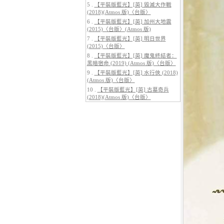
5 .
【平裝版藍光】[英] 毀滅大作戰
(2018)(Atmos 版)〈台版〉
6 .
【平裝版藍光】[英] 加州大地震
(2015)〈台版〉(Atmos 版)
7 .
【平裝版藍光】[英] 明日世界
(2015)〈台版〉
5.
【平裝版藍光】[英] 巔峰獵殺
(2026)
8 .
【平裝版藍光】[英] 魔鬼終結者：
黑暗宿命 (2019) (Atmos 版)〈台版〉
9 .
【平裝版藍光】[英] 水行俠 (2018)
(Atmos 版)〈台版〉
10 .
【平裝版藍光】[英] 古墓奇兵
(2018)(Atmos 版)〈台版〉
6.
【平裝版藍光】[英] 曼達洛人與
古古 (2026)