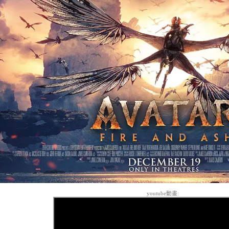
youtube動畫: