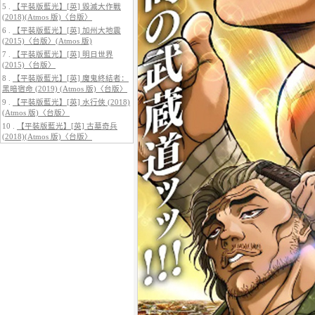
5 .
【平裝版藍光】[英] 毀滅大作戰
(2018)(Atmos 版)〈台版〉
6 .
【平裝版藍光】[英] 加州大地震
(2015)〈台版〉(Atmos 版)
7 .
【平裝版藍光】[英] 明日世界
(2015)〈台版〉
5.
【平裝版藍光】[英] 巔峰獵殺
(2026)
8 .
【平裝版藍光】[英] 魔鬼終結者：
黑暗宿命 (2019) (Atmos 版)〈台版〉
9 .
【平裝版藍光】[英] 水行俠 (2018)
(Atmos 版)〈台版〉
10 .
【平裝版藍光】[英] 古墓奇兵
(2018)(Atmos 版)〈台版〉
6.
【平裝版藍光】[英] 曼達洛人與
古古 (2026)[台版字幕]