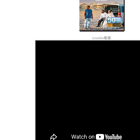
youtube動畫: