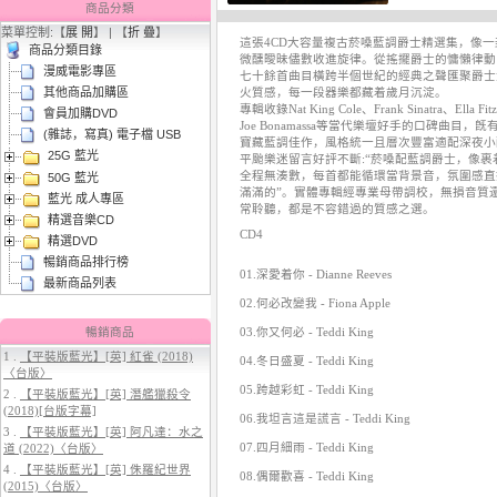
商品分類
菜單控制:【
展 開
】 | 【
折 疊
】
這張4CD大容量複古菸嗓藍調爵士精選集，像
商品分類目錄
微醺曖昧儘數收進旋律。從搖擺爵士的慵懶律動
漫威電影專區
七十餘首曲目橫跨半個世紀的經典之聲匯聚爵士
其他商品加購區
火質感，每一段器樂都藏着歲月沉淀。
專輯收錄Nat King Cole、Frank Sinatra、Ell
會員加購DVD
Joe Bonamassa等當代樂壇好手的口碑曲
(雜誌，寫真) 電子檔 USB
寶藏藍調佳作，風格統一且層次豐富適配深夜小
25G 藍光
平颱樂迷留言好評不斷:“菸嗓配藍調爵士，像裹
全程無湊數，每首都能循環當背景音，氛圍感直
50G 藍光
3.
【平裝版藍光】[英] 太空超人
滿滿的”。實體專輯經專業母帶調校，無損音質
(2026)[台版字幕]
藍光 成人專區
常聆聽，都是不容錯過的質感之選。
精選音樂CD
CD4
精選DVD
暢銷商品排行榜
01.深愛着你 - Dianne Reeves
最新商品列表
02.何必改變我 - Fiona Apple
暢銷商品
03.你又何必 - Teddi King
1 .
【平裝版藍光】[英] 紅雀 (2018)
04.冬日盛夏 - Teddi King
〈台版〉
05.跨越彩虹 - Teddi King
2 .
【平裝版藍光】[英] 潛艦獵殺令
4.
【平裝版藍光】[英] 穿著PRADA
(2018)[台版字幕]
的惡魔 2 (2026)[台版字幕]
06.我坦言這是謊言 - Teddi King
3 .
【平裝版藍光】[英] 阿凡達：水之
07.四月細雨 - Teddi King
道 (2022)〈台版〉
4 .
【平裝版藍光】[英] 侏羅紀世界
08.偶爾歡喜 - Teddi King
(2015)〈台版〉