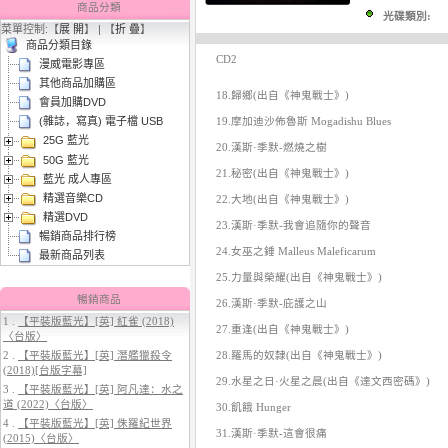
商品分類
光碟類別:
菜單控制:【
展 開
】 | 【
折 疊
】
商品分類目錄
CD2
漫威電影專區
其他商品加購區
18.歸鄉(出自《神鬼戰士》)
會員加購DVD
(雜誌，寫真) 電子檔 USB
19.摩加迪沙佈魯斯 Mogadishu Blues
25G 藍光
20.漢斯·季默-燃燒之樹
50G 藍光
3.
【平裝版藍光】[英] 太空超人
21.秘密(出自《神鬼戰士》)
(2026)[台版字幕]
藍光 成人專區
精選音樂CD
22.大地(出自《神鬼戰士》)
精選DVD
23.漢斯·季默-我會追隨你的聲音
暢銷商品排行榜
24.女巫之錘 Malleus Maleficarum
最新商品列表
25.力量與榮耀(出自《神鬼戰士》)
暢銷商品
26.漢斯·季默-庇護之山
1 .
【平裝版藍光】[英] 紅雀 (2018)
27.重逢(出自《神鬼戰士》)
〈台版〉
2 .
【平裝版藍光】[英] 潛艦獵殺令
28.羅馬的奴隸(出自《神鬼戰士》)
4.
【平裝版藍光】[英] 穿著PRADA
(2018)[台版字幕]
的惡魔 2 (2026)[台版字幕]
29.水星之日·火星之晨(出自《達文西密碼》)
3 .
【平裝版藍光】[英] 阿凡達：水之
道 (2022)〈台版〉
30.飢餓 Hunger
4 .
【平裝版藍光】[英] 侏羅紀世界
31.漢斯·季默-這會很痛
(2015)〈台版〉