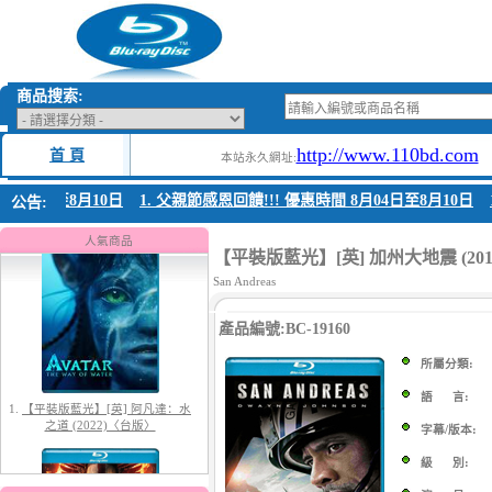
商品搜索:
http://www.110bd.com
首 頁
本站永久網址:
月04日至8月10日
1. 父親節感恩回饋!!! 優惠時間 8月04日至8月10日
1
公告:
1.
【平裝版藍光】[英] 阿凡達：水
之道 (2022)〈台版〉
人氣商品
【平裝版藍光】[英] 加州大地震 (2015
San Andreas
產品編號:BC-19160
所屬分類:
語 言:
字幕/版本:
2.
【平裝版藍光】[英] 阿凡達3：火
與燼 (2025)(Atmos 版)〈台版〉
級 別: