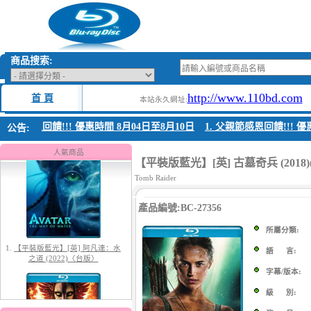
商品搜索:
http://www.110bd.com
首 頁
本站永久網址:
父親節感恩回饋!!! 優惠時間 8月04日至8月10日
1. 父親節感恩回饋!!! 優惠
公告:
1.
【平裝版藍光】[英] 阿凡達：水
之道 (2022)〈台版〉
人氣商品
【平裝版藍光】[英] 古墓奇兵 (2018)
Tomb Raider
產品編號:BC-27356
所屬分類:
語 言:
字幕/版本:
2.
【平裝版藍光】[英] 阿凡達3：火
與燼 (2025)(Atmos 版)〈台版〉
級 別: