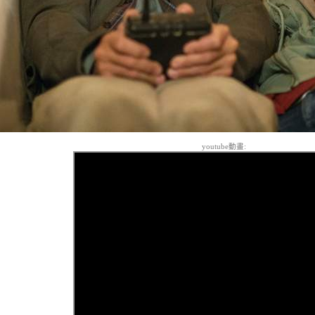
youtube動畫: