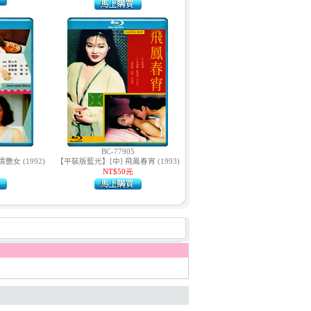
BC-77905
女 (1992)
【平裝版藍光】[中] 飛鳳春宵 (1993)
NT$50元