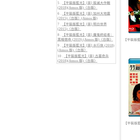
5 .
【平裝版藍光】[英] 毀滅大作戰
(2018)(Atmos 版)〈台版〉
6 .
【平裝版藍光】[英] 加州大地震
(2015)〈台版〉(Atmos 版)
7 .
【平裝版藍光】[英] 明日世界
(2015)〈台版〉
5.
【平裝版藍光】[英] 巔峰獵殺
(2026)
8 .
【平裝版藍光】[英] 魔鬼終結者：
黑暗宿命 (2019) (Atmos 版)〈台版〉
【平裝版藍光
9 .
【平裝版藍光】[英] 水行俠 (2018)
(Atmos 版)〈台版〉
10 .
【平裝版藍光】[英] 古墓奇兵
(2018)(Atmos 版)〈台版〉
6.
【平裝版藍光】[英] 曼達洛人與
古古 (2026)[台版字幕]
【平裝版藍