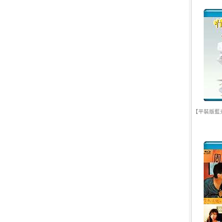
7.
【平裝版藍光】[英] 印第安納瓊
斯：命運輪盤 (2023)[正式版]
【平裝版藍光】
8.
【平裝版藍光】[英] 玩命關頭 X /
玩命關頭 10 (2023)[台版字幕]