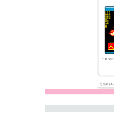
【平裝版藍光】
分頁顯示
1
-