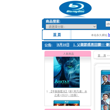
商品搜索:
首 頁
本站永久網址:
親節感恩回饋!!! 優惠時間 8月04日至8月10日
1. 父親節感恩回饋!!! 優惠
公告:
1.
【平裝版藍光】[英] 阿凡達：水
之道 (2022)〈台版〉
人氣商品
首 頁
>
2.
【平裝版藍光】[英] 阿凡達3：火
與燼 (2025)(Atmos 版)〈台版〉