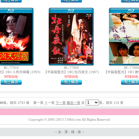
BC-77910
BC-77909
BC-77906
[中] 人肉天婦羅 (1993)
【平裝版藍光】[中] 牡丹夜叉 (1987)
【平裝版藍光】[中] 激情艷
NT$50元
NT$50元
NT$50元
40
條，總共 4783 條 第一頁 上一頁
下一頁
最后一頁
去
頁，總共 120 頁
Copyright © 2005-2013 110bd.com All Rights Reserved.
-- 友 - 情 - 鏈 - 接 --