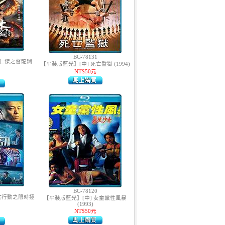
BC-78131
狄仁傑之督龍鐧
【平裝版藍光】[中] 死亡監獄 (1994)
NT$50元
BC-78120
重案行動之限時拯
【平裝版藍光】[中] 女童黨性風暴
(1993)
NT$50元