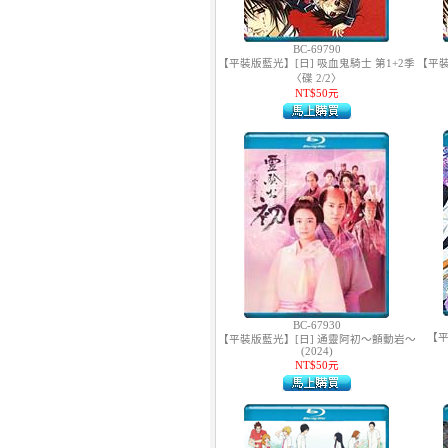
9.
【平裝版藍光】[英] 絕地營救 /
盟約 (2023)[正式版](Atmos 版)
BC-69790
【平裝版藍光】[日] 吸血鬼騎士 第1+2季
【平裝
〈碟 2/2〉
NT$50元
10.
【平裝版藍光】[英] 坎達哈行動
/ 坎大哈陷落 (2023) [正式版]
BC-67930
【平
【平裝版藍光】[日] 通靈阿初～顫動岩～
(2024)
NT$50元
1.
【平裝版藍光】[英] 阿凡達：水
之道 (2022)〈台版〉