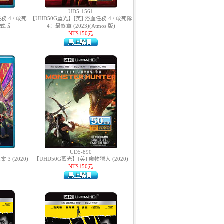
UD5-1561
 4 / 敢死
【UHD50G藍光】[英] 浴血任務 4 / 敢死隊
正式版]
4：最終章 (2023)(Atmos 版)
NT$150元
UD5-890
3 (2020)
【UHD50G藍光】[英] 魔物獵人 (2020)
NT$150元