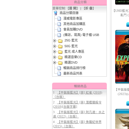
商品分類
菜單控制:【
展 開
】 | 【
折 疊
】
【UHD藍光
商品分類目錄
亂鬥 (
漫威電影專區
其他商品加購區
會員加購DVD
(雜誌，寫真) 電子檔 USB
25G 藍光
3.
【平裝版藍光】[英] 太空超人
50G 藍光
(2026)[台版字幕]
藍光 成人專區
精選音樂CD
精選DVD
暢銷商品排行榜
最新商品列表
暢銷商品
【平裝版藍
1 .
【平裝版藍光】[英] 紅雀 (2018)
(2023
〈台版〉
4.
【平裝版藍光】[英] 穿著PRADA
2 .
【平裝版藍光】[英] 潛艦獵殺令
的惡魔 2 (2026)[台版字幕]
(2018)[台版字幕]
3 .
【平裝版藍光】[英] 阿凡達：水之
道 (2022)〈台版〉
4 .
【平裝版藍光】[英] 侏羅紀世界
(2015)〈台版〉