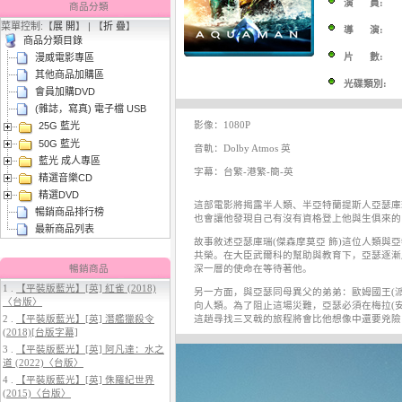
演 員:
商品分類
菜單控制:【
展 開
】 | 【
折 疊
】
導 演:
商品分類目錄
片 數:
漫威電影專區
其他商品加購區
光碟類別:
會員加購DVD
(雜誌，寫真) 電子檔 USB
影像：1080P
25G 藍光
3.
【平裝版藍光】[英] 太空超人
50G 藍光
(2026)[台版字幕]
音軌：Dolby Atmos 英
藍光 成人專區
字幕：台繁-港繁-簡-英
精選音樂CD
精選DVD
這部電影將揭露半人類、半亞特蘭提斯人亞瑟庫瑞（
暢銷商品排行榜
也會讓他發現自己有沒有資格登上他與生俱來的
最新商品列表
故事敘述亞瑟庫瑞(傑森摩莫亞 飾)這位人類與
共榮。在大臣武爾科的幫助與教育下，亞瑟逐漸
暢銷商品
深一層的使命在等待著他。
1 .
【平裝版藍光】[英] 紅雀 (2018)
另一方面，與亞瑟同母異父的弟弟：歐姆國王(
〈台版〉
向人類。為了阻止這場災難，亞瑟必須在梅拉(
4.
【平裝版藍光】[英] 穿著PRADA
2 .
【平裝版藍光】[英] 潛艦獵殺令
這趟尋找三叉戟的旅程將會比他想像中還要兇險
的惡魔 2 (2026)[台版字幕]
(2018)[台版字幕]
3 .
【平裝版藍光】[英] 阿凡達：水之
道 (2022)〈台版〉
4 .
【平裝版藍光】[英] 侏羅紀世界
(2015)〈台版〉