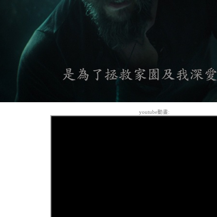
youtube動畫: